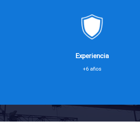
Experiencia
+6 años