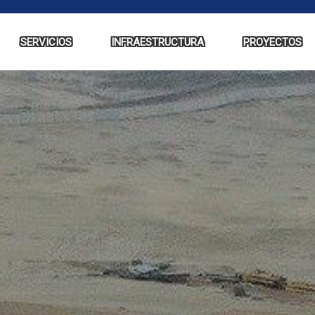
SERVICIOS
INFRAESTRUCTURA
PROYECTOS