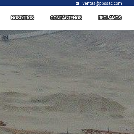
ventas@ppssac.com
NOSOTROS
CONTÁCTENOS
RECLAMOS