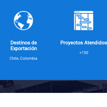
Destinos de
Proyectos Atendidos
Exportación
+150
Chile, Colombia